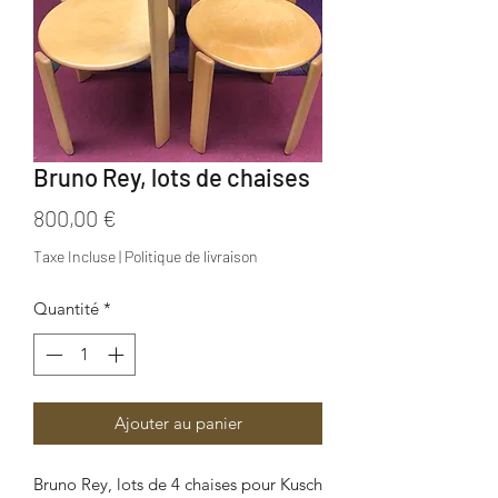
Bruno Rey, lots de chaises
Prix
800,00 €
Taxe Incluse
|
Politique de livraison
Quantité
*
Ajouter au panier
Bruno Rey, lots de 4 chaises pour Kusch