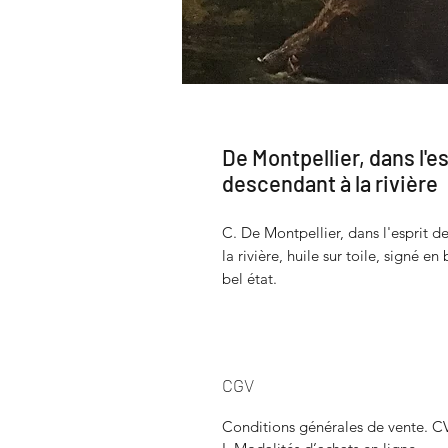
De Montpellier, dans l'es
descendant à la rivière
C. De Montpellier, dans l'esprit d
la rivière, huile sur toile, signé 
bel état.
CGV
Conditions générales de vente. 