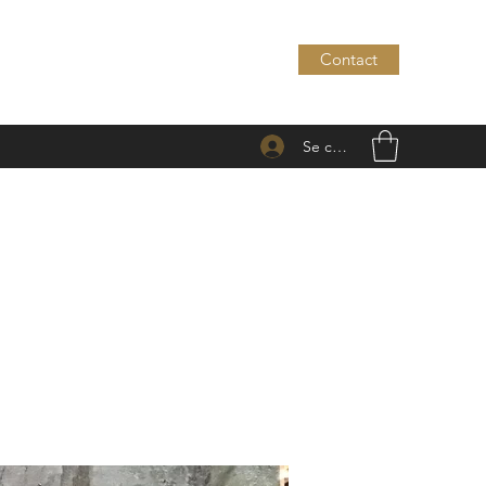
Contact
Se connecter