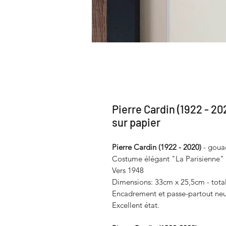
Pierre Cardin (1922 - 20
sur papier
Pierre Cardin (1922 - 2020)
- gouac
Costume élégant "La Parisienne"
Vers 1948
Dimensions: 33cm x 25,5cm - tota
Encadrement et passe-partout neu
Excellent état.