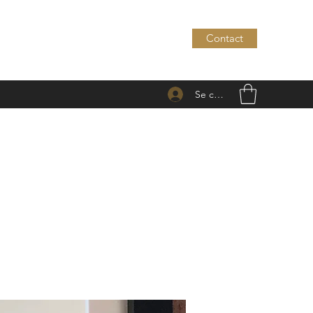
Contact
Se connecter